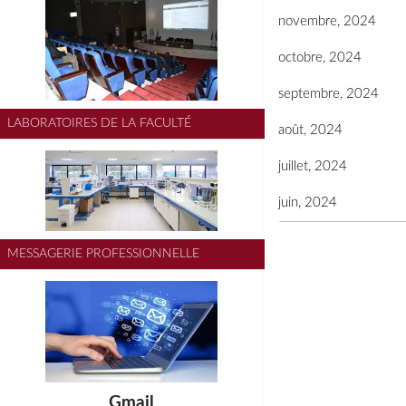
novembre, 2024
octobre, 2024
septembre, 2024
LABORATOIRES DE LA FACULTÉ
août, 2024
juillet, 2024
juin, 2024
MESSAGERIE PROFESSIONNELLE
Gmail