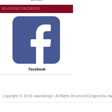
REJOIGNEZ FACEBOOK
Facebook
Copyright © 2018 olwebdesign. All Rights Reserved.
Designed by
ol