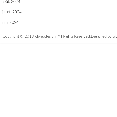
août, 2024
juillet, 2024
juin, 2024
Copyright © 2018 olwebdesign. All Rights Reserved.
Designed by
ol