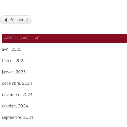
Précédent
ARTICLES ARCHIVÉS
avril, 2025
février, 2025
janvier, 2025
décembre, 2024
novembre, 2024
octobre, 2024
septembre, 2024