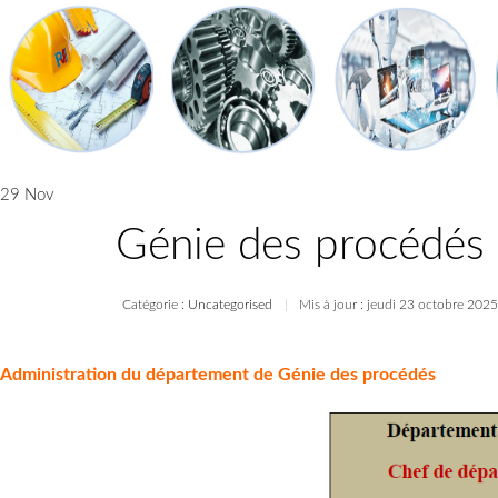
29 Nov
Génie des procédés
Catégorie :
Uncategorised
Mis à jour : jeudi 23 octobre 202
Administration du département de Génie des procédés