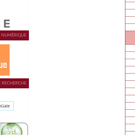
ESPACE NUMÉRIQUE
ESPACE RECHERCHE