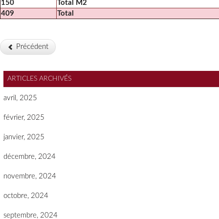
150
Total M2
409
Total
Précédent
ARTICLES ARCHIVÉS
avril, 2025
février, 2025
janvier, 2025
décembre, 2024
novembre, 2024
octobre, 2024
septembre, 2024