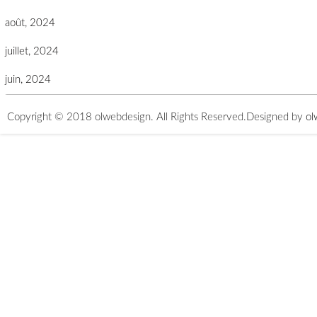
août, 2024
juillet, 2024
juin, 2024
Copyright © 2018 olwebdesign. All Rights Reserved.
Designed by
ol