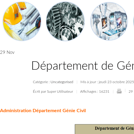
29 Nov
Département de Géni
Catégorie :
Uncategorised
Mis à jour : jeudi 23 octobre 202
Écrit par Super Utilisateur
Affichages : 16231
29
Administration Département Génie Civil