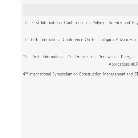
The First International Conference on Polymer Science and En
The fifth International Conference On Technological Advances in
The first International Conference on Renewable Energies
Applications (
th
International Symposium on Construction Management and Ci