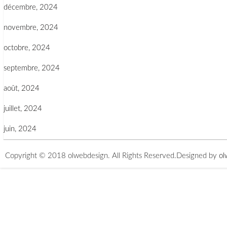
décembre, 2024
novembre, 2024
octobre, 2024
septembre, 2024
août, 2024
juillet, 2024
juin, 2024
Copyright © 2018 olwebdesign. All Rights Reserved.
Designed by
ol