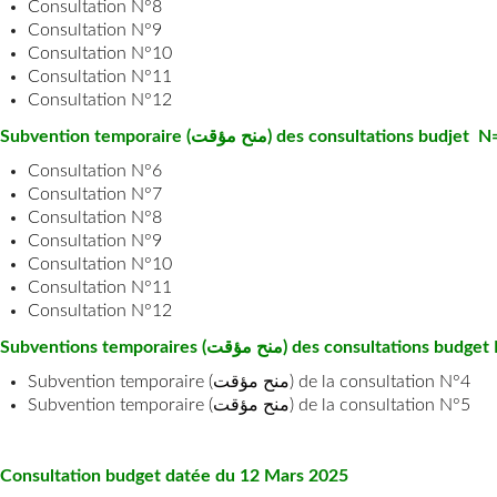
Consultation N°8
Consultation N°9
Consultation N°10
Consultation N°11
Consultation N°12
Subvention temporaire (منح مؤقت) des cons
Consultation N°6
Consultation N°7
Consultation N°8
Consultation N°9
Consultation N°10
Consultation N°
11
Consultation N°
12
Subventions temporaires (منح مؤقت) des c
Subvention temporaire (منح مؤقت) de la consultation N°4
Subvention temporaire (منح مؤقت) de la consultation N°5
Consultation budget datée du 12 Mars 2025