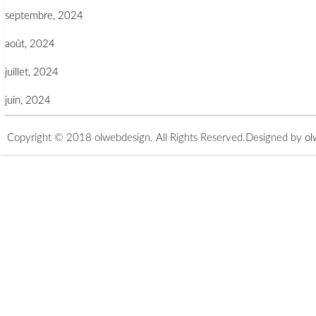
septembre, 2024
août, 2024
juillet, 2024
juin, 2024
Copyright © 2018 olwebdesign. All Rights Reserved.
Designed by
ol