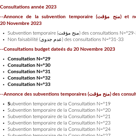
Consultations année 2023
--Annonce de la subvention temporaire (منح مؤقت) et non faisabilité (عدم جدوى) des consultations datées du
20 Novembre 2023
Subvention temporaire (منح مؤقت) des consultations 
Non faisabilité (عدم جدوى) des consultations N=°31-33
--Consultations budget dateés du 20 Novembre 2023
Consultation N=°
29
Consultation N=°
30
Consultation N=°
31
Consultation N=°
32
Consultation N=°
33
--Annonce des subventio
S
ubvention temporaire de la Consultation N=°19
Subvention temporaire de la Consultation N=°20
Subvention temporaire de la Consultation N=°21
Subvention temporaire de la Consultation N=°23
Subvention temporaire de la Consultation N=°24
Subvention temporaire de la Consultation N=°27