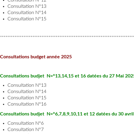
Consultation N°13
Consultation N°14
Consultation N°15
**************************************************************************
Consultations budget année 2025
Consultations budjet N=°13,14,15 et 16 datées du 27 Mai 202
Consultation N°13
Consultation N
°
14
Consultation N
°15
Consultation N
°16
Consultations budjet N=°6,7,8,9,10,11 et 12 datées du 30 avri
Consultation N°6
Consultation N°7