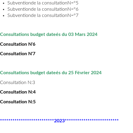
Subventionde la consultationN=°5
Subventionde la consultationN=°6
Subventionde la consultationN=°7
Consultations budget dateés du 03 Mars 2024
Consultation N'6
Consultation N'7
Consultations budget dateés du 25 Février 2024
Consultation N:3
Consultation N:4
Consultation N:5
**************************2023**************************