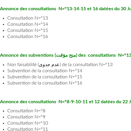
Annonce des consultations N=°13-14-15 et 16 datées du 30 Ju
Consultation N=°13
Consultation N=°14
Consultation N=°15
Consultation N=°16
Annonce des subventions (منح مؤقت) des 
Non faisabilité (عدم جدوى) de la consultation N=°13
Subvention de la consultation N=°14
Subvention de la consultation N=°15
Subvention de la consultation N=°16
Annonce des consultations N=°8-9-10-11 et 12 datées du 22 J
Consultation N=°8
Consultation N=°9
Consultation N=°10
Consultation N=°11