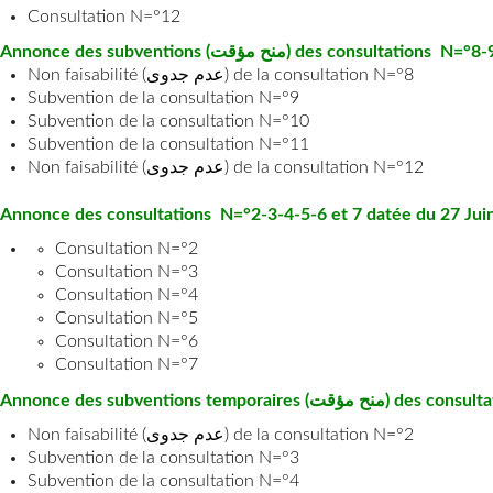
Consultation N=°12
Annonce des subventions (منح مؤقت) des 
Non faisabilité (عدم جدوى) de la consultation N=°8
Subvention de la consultation N=°9
Subvention de la consultation N=°10
Subvention de la consultation N=°11
Non faisabilité (عدم جدوى) de la consultation N=°12
Annonce des consultations N=°2-3-4-5-6 et 7 datée du 27 Jui
Consultation N=°2
Consultation N=°3
Consultation N=°4
Consultation N=°5
Consultation N=°6
Consultation N=°7
Annonce des subventions
Non faisabilité (عدم جدوى) de la consultation N=°2
Subvention de la consultation N=°3
Subvention de la consultation N=°4