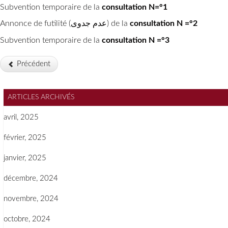
Subvention temporaire de la
consultation N=°1
Annonce de futilité (عدم جدوى) de la
consultation N =°2
Subvention temporaire de la
consultation N =°3
Précédent
ARTICLES ARCHIVÉS
avril, 2025
février, 2025
janvier, 2025
décembre, 2024
novembre, 2024
octobre, 2024