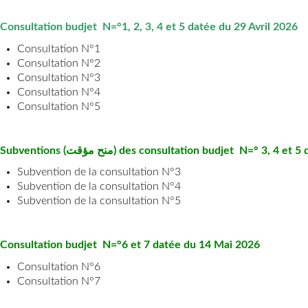
Consultation budjet N=°1, 2, 3, 4 et 5 datée
du 29 Avril 2026
Consultation N°1
Consultation N°2
Consultation N°3
Consultation N°4
Consultation N°5
Subventions (
منح مؤقت
) des c
onsultation budjet N=° 3, 4 et 5 
Subvention de la consultation N°3
Subvention de la consultation N°4
Subvention de la consultation N°5
Consultation budjet N=°6 et 7 datée
du 14 Mai 2026
Consultation N°6
Consultation N°7