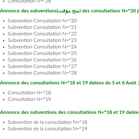
Consultation N=°28
Annonce des subventions(منح مؤقت) des c
Subvention Consultation N=°20
Subvention Consultation N=°21
Subvention Consultation N=°22
Subvention Consultation N=°23
Subvention Consultation N=°24
Subvention Consultation N=°25
Subvention Consultation N=°26
Subvention Consultation N=°27
Subvention Consultation N=°28
Annonce des consultations N=°18 et 19 datées du 5 et 6 Août
Consultation N=°18
Consultation N=°19
Annonce des subventions des consultations N=°18 et 19 datées
Subvention de la consultation N=°18
Subvention de la consultation N=°19