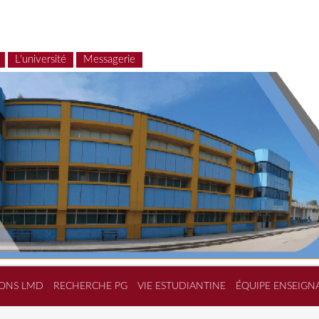
L'université
Messagerie
ONS LMD
RECHERCHE PG
VIE ESTUDIANTINE
ÉQUIPE ENSEIGN