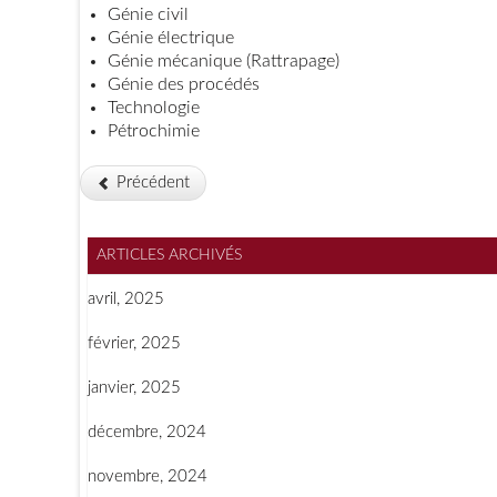
Génie civil
Génie électrique
Génie mécanique
(
Rattrapage
)
Génie des procédés
Technologie
Pétrochimie
Précédent
ARTICLES ARCHIVÉS
avril, 2025
février, 2025
janvier, 2025
décembre, 2024
novembre, 2024