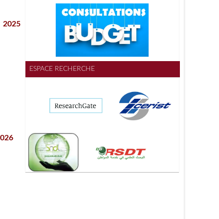
e 2025
ESPACE RECHERCHE
2026