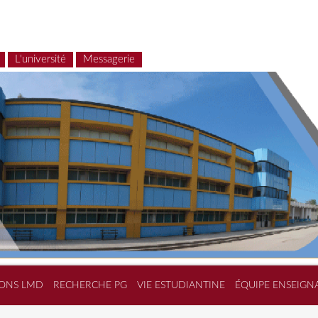
L'université
Messagerie
ONS LMD
RECHERCHE PG
VIE ESTUDIANTINE
ÉQUIPE ENSEIGN