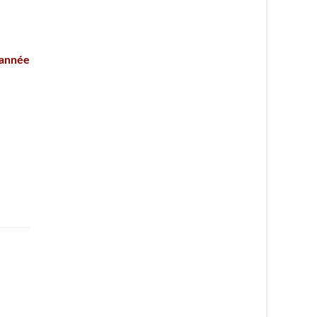
année