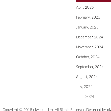
April, 2025
February, 2025
January, 2025
December, 2024
November, 2024
October, 2024
September, 2024
August, 2024
July, 2024
June, 2024
Copyright © 2018 olwebdesign. All Rights Reserved.
Designed by
ol