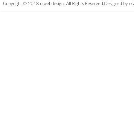
Copyright © 2018 olwebdesign. All Rights Reserved.
Designed by
ol