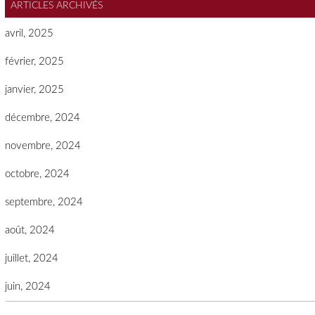
ARTICLES ARCHIVÉS
avril, 2025
février, 2025
janvier, 2025
décembre, 2024
novembre, 2024
octobre, 2024
septembre, 2024
août, 2024
juillet, 2024
juin, 2024