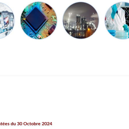
atées du 30 Octobre 2024