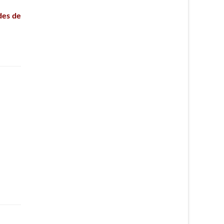
des de