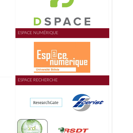
ESPACE NUMÉRIQUE
ESPACE RECHERCHE