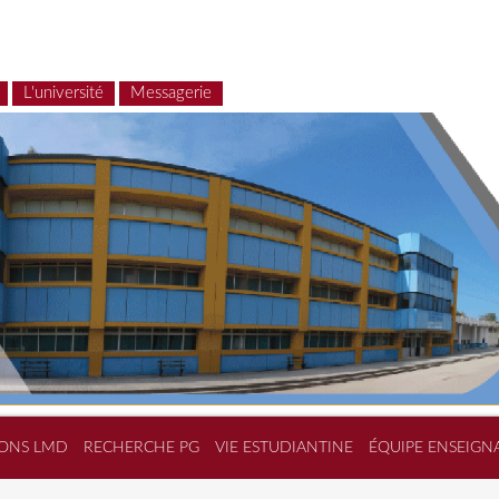
L'université
Messagerie
ONS LMD
RECHERCHE PG
VIE ESTUDIANTINE
ÉQUIPE ENSEIGN