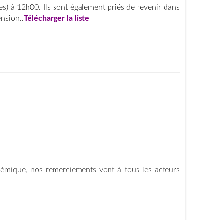
s) à 12h00. Ils sont également priés de revenir dans
nsion..
Télécharger la liste
démique, nos remerciements vont à tous les acteurs