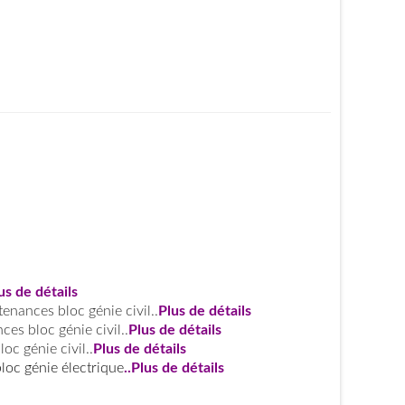
us de détails
tenances bloc génie civil..
Plus de détails
ces bloc génie civil..
Plus de détails
oc génie civil..
Plus de
détails
loc génie électrique
..
Plus de détails