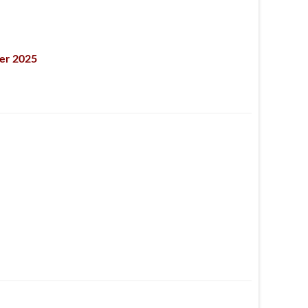
ier 2025