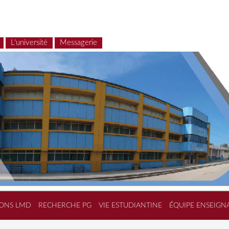
L'université
Messagerie
ONS LMD
RECHERCHE PG
VIE ESTUDIANTINE
ÉQUIPE ENSEIGN