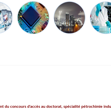
nt du concours d'accès au doctorat, spécialité pétrochimie indu