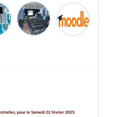
strielles, pour le Samedi 22 février 2025.