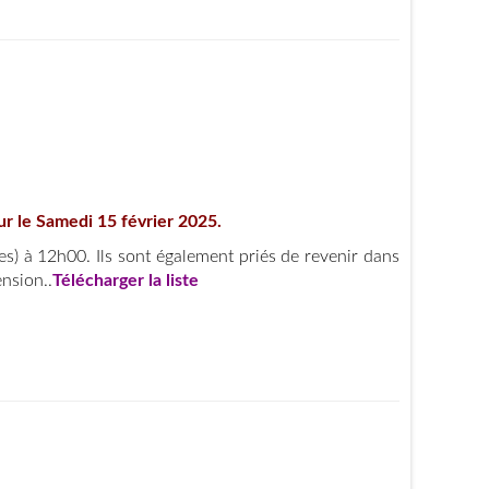
ur le Samedi 15 février 2025.
s) à 12h00. Ils sont également priés de revenir dans
nsion..
Télécharger la liste