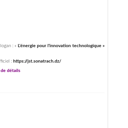
logan : «
L'énergie pour l'innovation technologique »
ficiel :
https://jst.sonatrach.dz/
 de détails