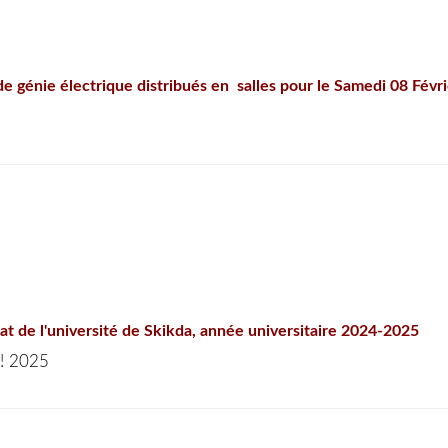
de génie électrique distribués en salles pour le Samedi 08 Févr
at de l'université de Skikda, année universitaire 2024-2025
 ! 2025