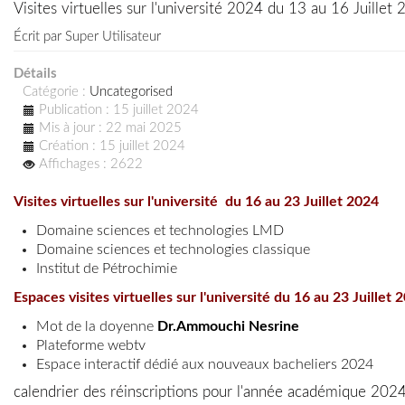
Visites virtuelles sur l'université 2024 du 13 au 16 Juillet
Écrit par
Super Utilisateur
Détails
Catégorie :
Uncategorised
Publication : 15 juillet 2024
Mis à jour : 22 mai 2025
Création : 15 juillet 2024
Affichages : 2622
Visites virtuelles sur l'université du 16 au 23 Juillet 2024
Domaine sciences et technologies LMD
Domaine sciences et technologies classique
Institut de Pétrochimie
Espaces visites virtuelles sur l'université du 16 au 23 Juillet 
Mot de la doyenne
Dr.Ammouchi Nesrine
Plateforme webtv
Espace interactif dédié aux nouveaux bacheliers 2024
calendrier des réinscriptions pour l'année académique 20