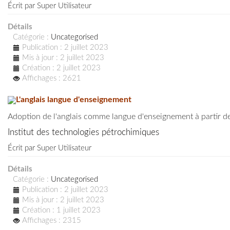
Écrit par
Super Utilisateur
Détails
Catégorie :
Uncategorised
Publication : 2 juillet 2023
Mis à jour : 2 juillet 2023
Création : 2 juillet 2023
Affichages : 2621
L'anglais langue d'enseignement
Adoption de l'anglais comme langue d'enseignement à partir de
Institut des technologies pétrochimiques
Écrit par
Super Utilisateur
Détails
Catégorie :
Uncategorised
Publication : 2 juillet 2023
Mis à jour : 2 juillet 2023
Création : 1 juillet 2023
Affichages : 2315