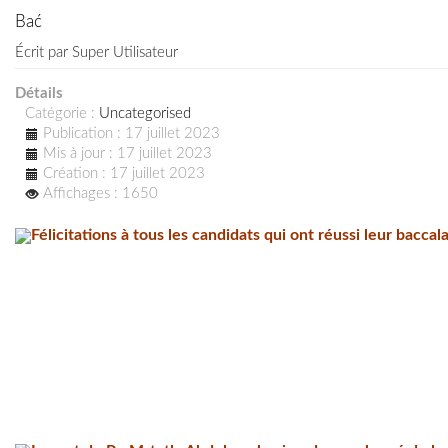
Bać
Écrit par
Super Utilisateur
Détails
Catégorie :
Uncategorised
Publication : 17 juillet 2023
Mis à jour : 17 juillet 2023
Création : 17 juillet 2023
Affichages : 1650
Félicitations à tous les candidats qui ont réussi leur baccal