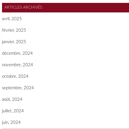
ARTICLES ARCHIVÉS
avril, 2025
février, 2025
janvier, 2025
décembre, 2024
novembre, 2024
octobre, 2024
septembre, 2024
août, 2024
juillet, 2024
juin, 2024