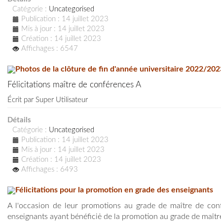
Catégorie :
Uncategorised
Publication : 14 juillet 2023
Mis à jour : 14 juillet 2023
Création : 14 juillet 2023
Affichages : 6547
Photos de la clôture de fin d'année universitaire 2022/202
Félicitations maître de conférences A
Écrit par
Super Utilisateur
Détails
Catégorie :
Uncategorised
Publication : 14 juillet 2023
Mis à jour : 14 juillet 2023
Création : 14 juillet 2023
Affichages : 6493
Félicitations pour la promotion en grade des enseignants
A l'occasion de leur promotions au grade de maître de conf
enseignants ayant bénéficiė de la promotion au grade de maître