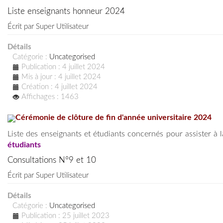
Liste enseignants honneur 2024
Écrit par
Super Utilisateur
Détails
Catégorie :
Uncategorised
Publication : 4 juillet 2024
Mis à jour : 4 juillet 2024
Création : 4 juillet 2024
Affichages : 1463
Cérémonie de clôture de fin d'année universitaire 2024
Liste des enseignants et étudiants concernés pour assister à
étudiants
Consultations N°9 et 10
Écrit par
Super Utilisateur
Détails
Catégorie :
Uncategorised
Publication : 25 juillet 2023