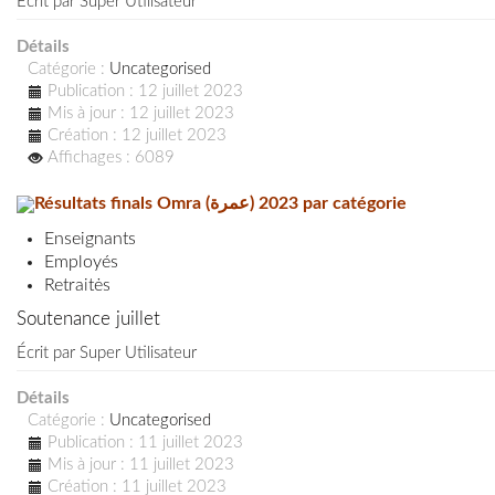
Écrit par
Super Utilisateur
Détails
Catégorie :
Uncategorised
Publication : 12 juillet 2023
Mis à jour : 12 juillet 2023
Création : 12 juillet 2023
Affichages : 6089
Résultats finals Omra (عمرة) 2023 par catégorie
Enseignants
Employés
Retraitės
Soutenance juillet
Écrit par
Super Utilisateur
Détails
Catégorie :
Uncategorised
Publication : 11 juillet 2023
Mis à jour : 11 juillet 2023
Création : 11 juillet 2023