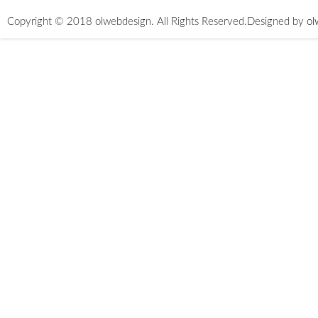
Copyright © 2018 olwebdesign. All Rights Reserved.
Designed by
ol