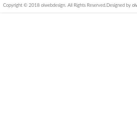
Copyright © 2018 olwebdesign. All Rights Reserved.
Designed by
ol