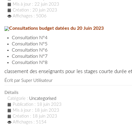
Mis à jour : 22 juin 2023
Création : 20 juin 2023
Affichages : 5006
Consultations budget datées du 20 Juin 2023
Consultation N°4
Consultation N°5
Consultation N°6
Consultation N°7
Consultation N°8
classement des enseignants pour les stages courte durée e
Écrit par
Super Utilisateur
Détails
Catégorie :
Uncategorised
Publication : 18 juin 2023
Mis à jour : 18 juin 2023
Création : 18 juin 2023
Affichages : 5154