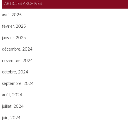
ARTICLES ARCHIVÉS
avril, 2025
février, 2025
janvier, 2025
décembre, 2024
novembre, 2024
octobre, 2024
septembre, 2024
août, 2024
juillet, 2024
juin, 2024