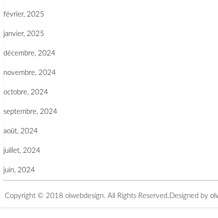
février, 2025
janvier, 2025
décembre, 2024
novembre, 2024
octobre, 2024
septembre, 2024
août, 2024
juillet, 2024
juin, 2024
Copyright © 2018 olwebdesign. All Rights Reserved.
Designed by
ol