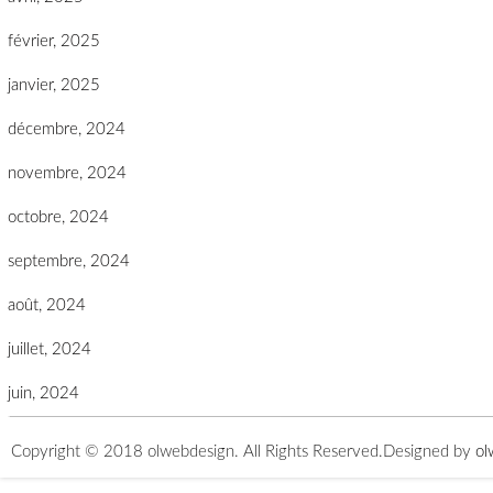
février, 2025
janvier, 2025
décembre, 2024
novembre, 2024
octobre, 2024
septembre, 2024
août, 2024
juillet, 2024
juin, 2024
Copyright © 2018 olwebdesign. All Rights Reserved.
Designed by
ol