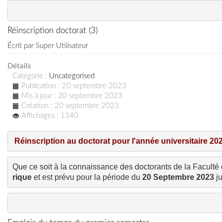
Réinscription doctorat (3)
Écrit par
Super Utilisateur
Détails
Catégorie :
Uncategorised
Publication : 20 septembre 2023
Mis à jour : 20 septembre 2023
Création : 20 septembre 2023
Affichages : 1340
Réinscription au doctorat pour l'année universitaire 20
Que ce soit à la connaissance des doctorants de la Faculté 
rique
 et est prévu pour la période du 
20 Septembre 2023
 j