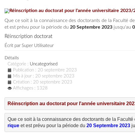
Réinscription au doctorat pour l'année universitaire 2023
Que ce soit à la connaissance des doctorants de la Faculté de
et est prévu pour la période du
20 Septembre 2023
jusqu'au
0
Réinscription doctorat
Écrit par
Super Utilisateur
Détails
Catégorie :
Uncategorised
Publication : 20 septembre 2023
Mis à jour : 20 septembre 2023
Création : 20 septembre 2023
Affichages : 1328
Réinscription au doctorat pour l'année universitaire 20
Que ce soit à la connaissance des doctorants de la Faculté 
rique
 et est prévu pour la période du 
20 Septembre 2023
 j