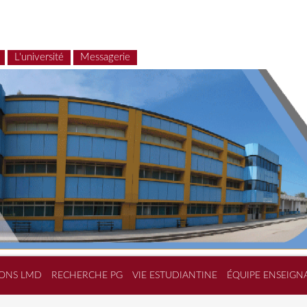
L'université
Messagerie
ONS LMD
RECHERCHE PG
VIE ESTUDIANTINE
ÉQUIPE ENSEIGN