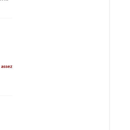
 assez