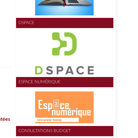
DSPACE
ESPACE NUMÉRIQUE
CONSULTATIONS BUDGET