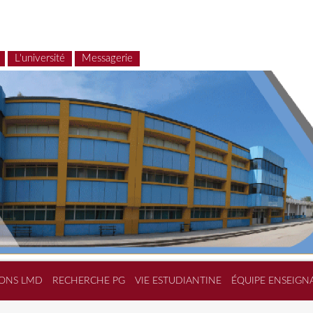
L'université
Messagerie
ONS LMD
RECHERCHE PG
VIE ESTUDIANTINE
ÉQUIPE ENSEIGN