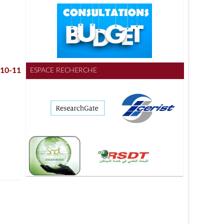
ESPACE RECHERCHE