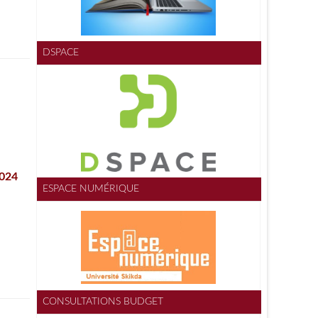
DSPACE
2024
ESPACE NUMÉRIQUE
CONSULTATIONS BUDGET