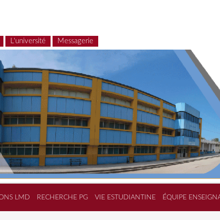
L'université
Messagerie
ONS LMD
RECHERCHE PG
VIE ESTUDIANTINE
ÉQUIPE ENSEIGN