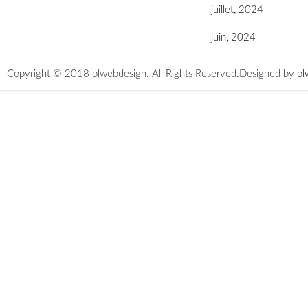
juillet, 2024
juin, 2024
Copyright © 2018 olwebdesign. All Rights Reserved.
Designed by
ol