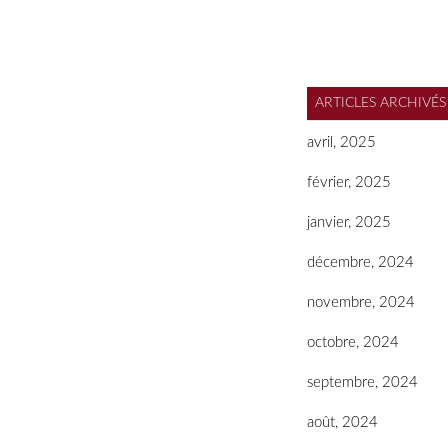
ARTICLES ARCHIVÉS
avril, 2025
février, 2025
janvier, 2025
décembre, 2024
novembre, 2024
octobre, 2024
septembre, 2024
août, 2024