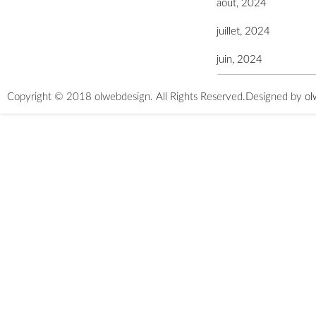
août, 2024
juillet, 2024
juin, 2024
Copyright © 2018 olwebdesign. All Rights Reserved.
Designed by
ol