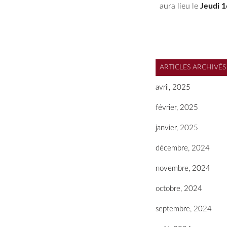
aura lieu le
Jeudi 
ARTICLES ARCHIVÉS
avril, 2025
février, 2025
janvier, 2025
décembre, 2024
novembre, 2024
octobre, 2024
septembre, 2024