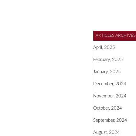
ARTICLES ARCHIVÉS
April, 2025
February, 2025
January, 2025
December, 2024
November, 2024
October, 2024
September, 2024
August, 2024