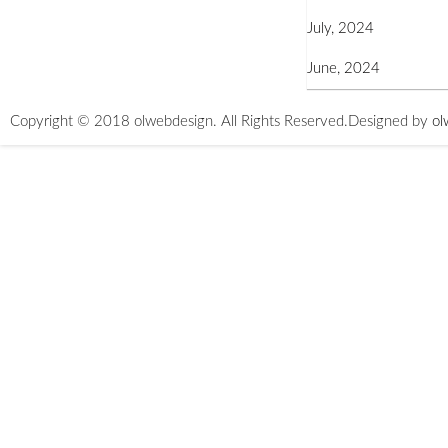
July, 2024
June, 2024
Copyright © 2018 olwebdesign. All Rights Reserved.
Designed by
ol